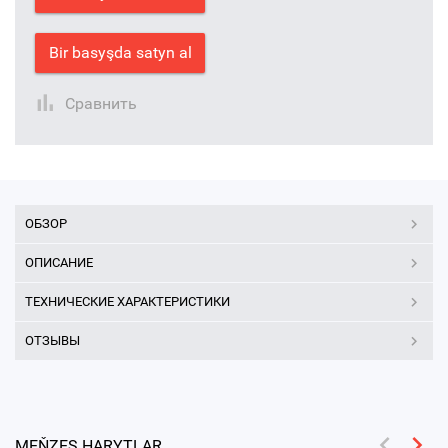
Bir basyşda satyn al
Сравнить
ОБЗОР
ОПИСАНИЕ
ТЕХНИЧЕСКИЕ ХАРАКТЕРИСТИКИ
ОТЗЫВЫ
MEŇZEŞ HARYTLAR