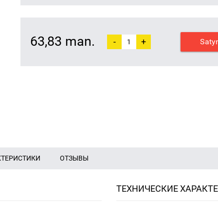
63,83 man.
-
+
Saty
КТЕРИСТИКИ
ОТЗЫВЫ
ТЕХНИЧЕСКИЕ ХАРАКТ