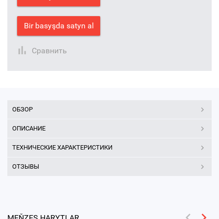
Bir basyşda satyn al
Сравнить
ОБЗОР
ОПИСАНИЕ
ТЕХНИЧЕСКИЕ ХАРАКТЕРИСТИКИ
ОТЗЫВЫ
MEŇZEŞ HARYTLAR