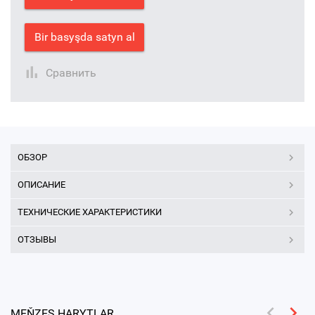
Bir basyşda satyn al
Сравнить
ОБЗОР
ОПИСАНИЕ
ТЕХНИЧЕСКИЕ ХАРАКТЕРИСТИКИ
ОТЗЫВЫ
MEŇZEŞ HARYTLAR