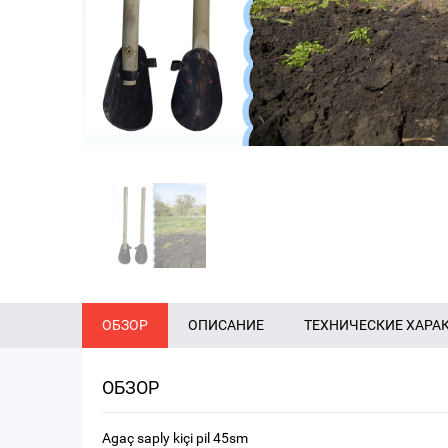
ОБЗОР
ОПИСАНИЕ
ТЕХНИЧЕСКИЕ ХАРА
ОБЗОР
Agaç saply kiçi pil 45sm