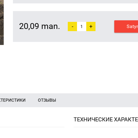
20,09 man.
-
+
Saty
КТЕРИСТИКИ
ОТЗЫВЫ
ТЕХНИЧЕСКИЕ ХАРАКТ