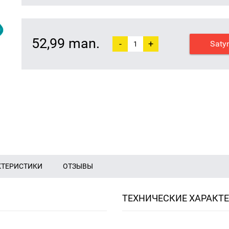
52,99 man.
-
+
Saty
КТЕРИСТИКИ
ОТЗЫВЫ
ТЕХНИЧЕСКИЕ ХАРАКТ