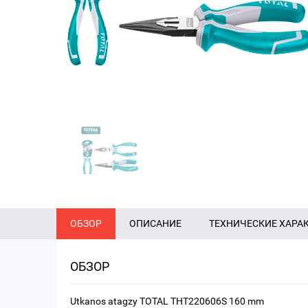
ОБЗОР
ОПИСАНИЕ
ТЕХНИЧЕСКИЕ ХАРА
ОБЗОР
Utkanos atagzy TOTAL THT220606S 160 mm