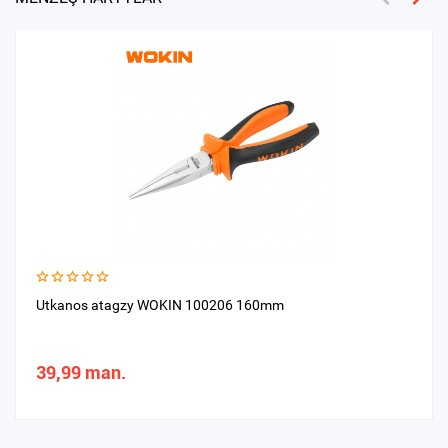
Utkanos atagzy WOKIN 100206 160mm
39,99 man.