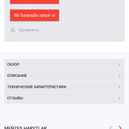
Bir basyşda satyn al
Сравнить
ОБЗОР
ОПИСАНИЕ
ТЕХНИЧЕСКИЕ ХАРАКТЕРИСТИКИ
ОТЗЫВЫ
MEŇZEŞ HARYTLAR