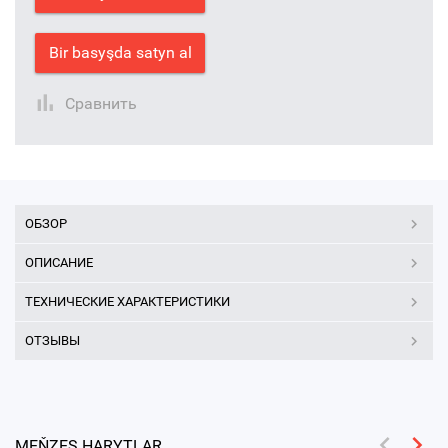
Bir basyşda satyn al
Сравнить
ОБЗОР
ОПИСАНИЕ
ТЕХНИЧЕСКИЕ ХАРАКТЕРИСТИКИ
ОТЗЫВЫ
MEŇZEŞ HARYTLAR