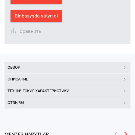
Bir basyşda satyn al
Сравнить
ОБЗОР
ОПИСАНИЕ
ТЕХНИЧЕСКИЕ ХАРАКТЕРИСТИКИ
ОТЗЫВЫ
MEŇZEŞ HARYTLAR