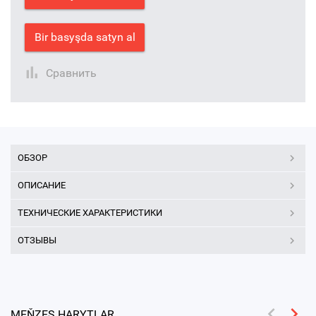
Bir basyşda satyn al
Сравнить
ОБЗОР
ОПИСАНИЕ
ТЕХНИЧЕСКИЕ ХАРАКТЕРИСТИКИ
ОТЗЫВЫ
MEŇZEŞ HARYTLAR