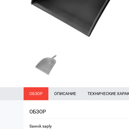
ОБЗОР
ОПИСАНИЕ
ТЕХНИЧЕСКИЕ ХАРА
ОБЗОР
Sawok saply