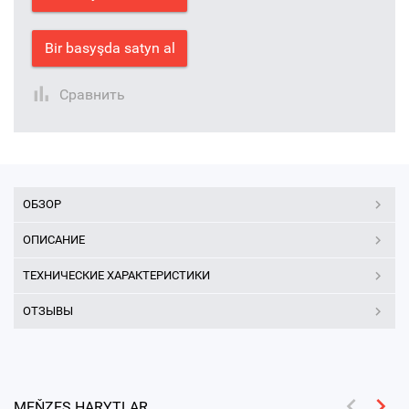
Bir basyşda satyn al
Сравнить
ОБЗОР
ОПИСАНИЕ
ТЕХНИЧЕСКИЕ ХАРАКТЕРИСТИКИ
ОТЗЫВЫ
MEŇZEŞ HARYTLAR