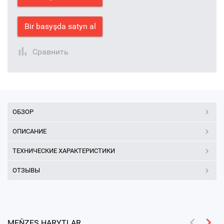
Bir basyşda satyn al
Сравнить
ОБЗОР
ОПИСАНИЕ
ТЕХНИЧЕСКИЕ ХАРАКТЕРИСТИКИ
ОТЗЫВЫ
MEŇZEŞ HARYTLAR