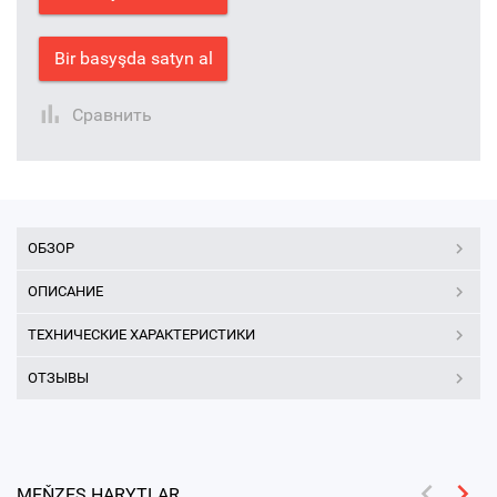
Bir basyşda satyn al
Сравнить
ОБЗОР
ОПИСАНИЕ
ТЕХНИЧЕСКИЕ ХАРАКТЕРИСТИКИ
ОТЗЫВЫ
MEŇZEŞ HARYTLAR