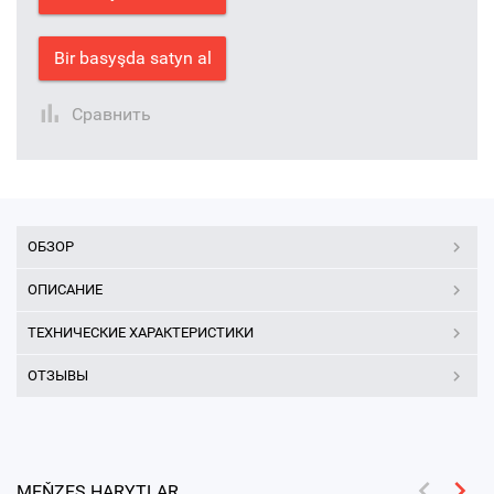
Bir basyşda satyn al
Сравнить
ОБЗОР
ОПИСАНИЕ
ТЕХНИЧЕСКИЕ ХАРАКТЕРИСТИКИ
ОТЗЫВЫ
MEŇZEŞ HARYTLAR