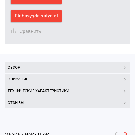
Bir basyşda satyn al
Сравнить
ОБЗОР
ОПИСАНИЕ
ТЕХНИЧЕСКИЕ ХАРАКТЕРИСТИКИ
ОТЗЫВЫ
MEŇZEŞ HARYTLAR