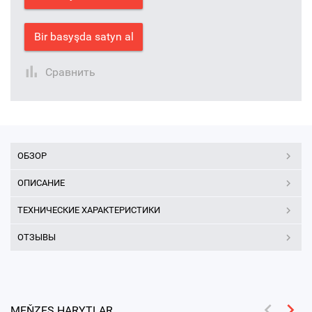
Bir basyşda satyn al
Сравнить
ОБЗОР
ОПИСАНИЕ
ТЕХНИЧЕСКИЕ ХАРАКТЕРИСТИКИ
ОТЗЫВЫ
MEŇZEŞ HARYTLAR