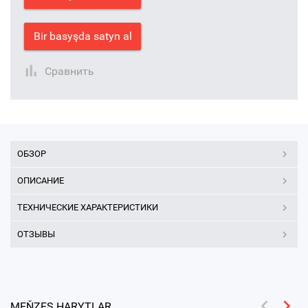
Bir basyşda satyn al
Сравнить
ОБЗОР
ОПИСАНИЕ
ТЕХНИЧЕСКИЕ ХАРАКТЕРИСТИКИ
ОТЗЫВЫ
MEŇZEŞ HARYTLAR