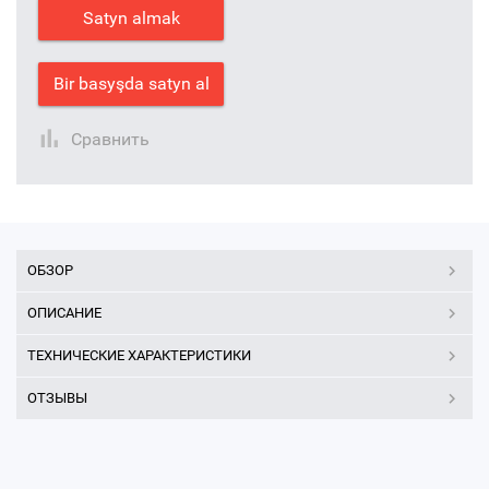
Satyn almak
Bir basyşda satyn al
Сравнить
ОБЗОР
ОПИСАНИЕ
ТЕХНИЧЕСКИЕ ХАРАКТЕРИСТИКИ
ОТЗЫВЫ