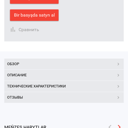
Bir basyşda satyn al
Сравнить
ОБЗОР
ОПИСАНИЕ
ТЕХНИЧЕСКИЕ ХАРАКТЕРИСТИКИ
ОТЗЫВЫ
MEŇZEŞ HARYTLAR