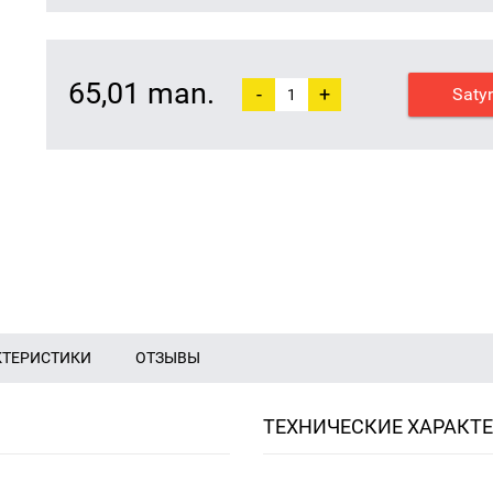
65,01 man.
-
+
Saty
КТЕРИСТИКИ
ОТЗЫВЫ
ТЕХНИЧЕСКИЕ ХАРАКТ