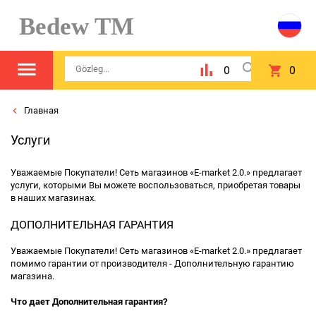
Bedew TM
0
0
Главная
Услуги
Уважаемые Покупатели! Сеть магазинов «E-market 2.0.» предлагает
услуги, которыми Вы можете воспользоваться, приобретая товары
в наших магазинах.
ДОПОЛНИТЕЛЬНАЯ ГАРАНТИЯ
Уважаемые Покупатели! Сеть магазинов «E-market 2.0.» предлагает
помимо гарантии от производителя - Дополнительную гарантию
магазина.
Что дает Дополнительная гарантия?