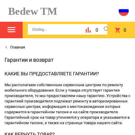
Bedew TM
0
0
Главная
Гарантии и возврат
КАКИЕ ВЫ ПРЕДОСТАВЛЯЕТЕ ГАРАНТИИ?
Мы располагаем собственным сервисным центром по ремонту
мобильного оборудования. Если у товара отсутствует гарантия
производителя, то мы предоставляем нашу гарантию. Устройства с
гарантией производителя подлежат ремонту в авторизированных
сервисных центрах, информация о местонахождении которых
содержится в гарантийном талоне и на сайте производителя.
Гарантийный срок на товар уточняется у оператора и указывается в
гарантийном талоне, а также на странице товара нашего сайта.
КАК ВЕРНУТЬ ТОВАР?