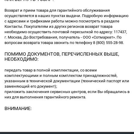
Возврат и прием товара для гарантийного обслуживания
осуществляется в наших пунктах выдачи. Подробную информацию
с адресами и графиками работы можно посмотреть в разделе
Контакты. Покупателям из других регионов возврат товара
необходимо осуществить почтовой пересылкой по адресу: 117437,
г. Москва, До Востребования, получатель - ООО «Сотмаркет». По
вопросам возврата товара звонить по телефону 8 (800) 555-28-98.
ПОМИМО ДОКУМЕНТОВ, ПЕРЕЧИСЛЕННЫХ ВЫШЕ,
НЕОБХОДИМО:
передать товар в полной комплектации, со всеми
комплектующими и полным комплектом принадлежностей,
указанным в технической документации (технический паспорт или
заменяющий его документ);
приложить заключения сервисных центров, если Вы обращались в
них для выполнения гарантийного ремонта.
ВНИМАНИЕ: