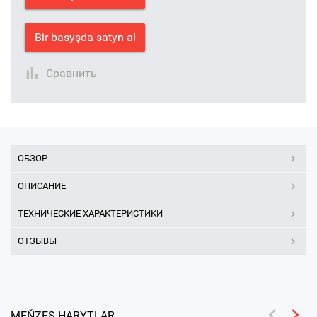
Bir basyşda satyn al
Сравнить
ОБЗОР
ОПИСАНИЕ
ТЕХНИЧЕСКИЕ ХАРАКТЕРИСТИКИ
ОТЗЫВЫ
MEŇZEŞ HARYTLAR