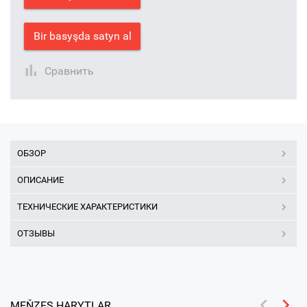
Bir basyşda satyn al
Сравнить
ОБЗОР
ОПИСАНИЕ
ТЕХНИЧЕСКИЕ ХАРАКТЕРИСТИКИ
ОТЗЫВЫ
MEŇZEŞ HARYTLAR