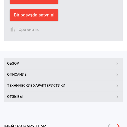
Bir basyşda satyn al
Сравнить
ОБЗОР
ОПИСАНИЕ
ТЕХНИЧЕСКИЕ ХАРАКТЕРИСТИКИ
ОТЗЫВЫ
MEŇZEŞ HARYTLAR