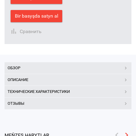
Bir basyşda satyn al
Сравнить
ОБЗОР
ОПИСАНИЕ
ТЕХНИЧЕСКИЕ ХАРАКТЕРИСТИКИ
ОТЗЫВЫ
MEŇZEŞ HARYTLAR