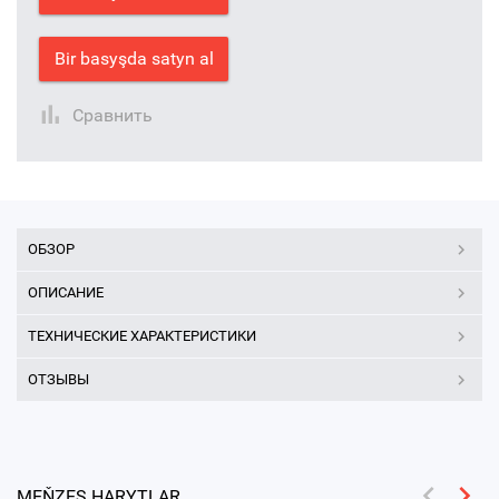
Bir basyşda satyn al
Сравнить
ОБЗОР
ОПИСАНИЕ
ТЕХНИЧЕСКИЕ ХАРАКТЕРИСТИКИ
ОТЗЫВЫ
MEŇZEŞ HARYTLAR