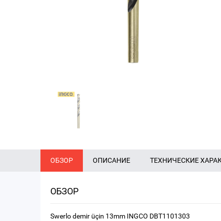
ОБЗОР
ОПИСАНИЕ
ТЕХНИЧЕСКИЕ ХАРА
ОБЗОР
Swerlo demir üçin 13mm INGCO DBT1101303