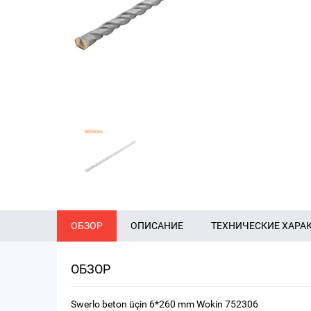
ОБЗОР
ОПИСАНИЕ
ТЕХНИЧЕСКИЕ ХАРА
ОБЗОР
Swerlo beton üçin 6*260 mm Wokin 752306