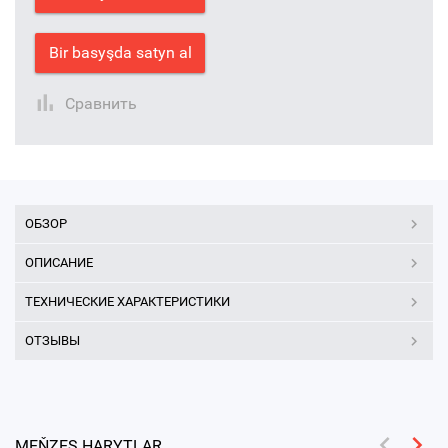
Bir basyşda satyn al
Сравнить
ОБЗОР
ОПИСАНИЕ
ТЕХНИЧЕСКИЕ ХАРАКТЕРИСТИКИ
ОТЗЫВЫ
MEŇZEŞ HARYTLAR