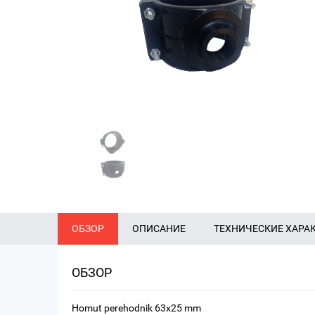
ОБЗОР
ОПИСАНИЕ
ТЕХНИЧЕСКИЕ ХАРА
ОБЗОР
Homut perehodnik 63x25 mm