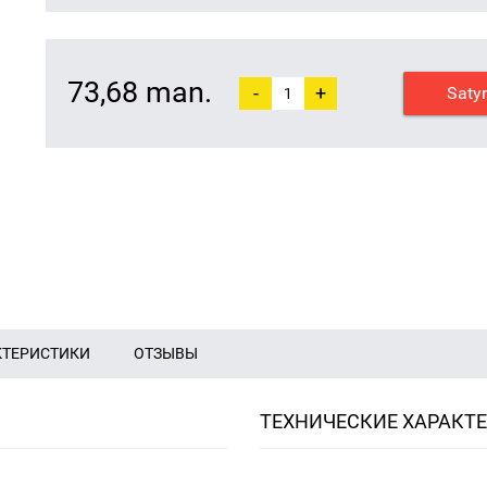
73,68 man.
-
+
Saty
КТЕРИСТИКИ
ОТЗЫВЫ
ТЕХНИЧЕСКИЕ ХАРАКТ