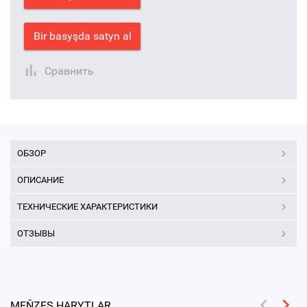
Bir basyşda satyn al
Сравнить
ОБЗОР
ОПИСАНИЕ
ТЕХНИЧЕСКИЕ ХАРАКТЕРИСТИКИ
ОТЗЫВЫ
MEŇZEŞ HARYTLAR