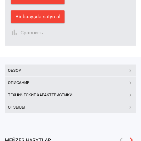
Bir basyşda satyn al
Сравнить
ОБЗОР
ОПИСАНИЕ
ТЕХНИЧЕСКИЕ ХАРАКТЕРИСТИКИ
ОТЗЫВЫ
MEŇZEŞ HARYTLAR