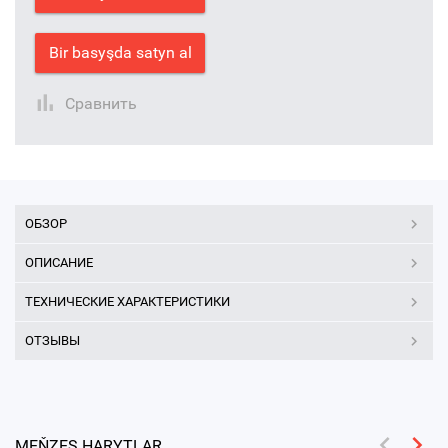
Bir basyşda satyn al
Сравнить
ОБЗОР
ОПИСАНИЕ
ТЕХНИЧЕСКИЕ ХАРАКТЕРИСТИКИ
ОТЗЫВЫ
MEŇZEŞ HARYTLAR