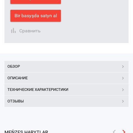
Bir basyşda satyn al
Сравнить
ОБЗОР
ОПИСАНИЕ
ТЕХНИЧЕСКИЕ ХАРАКТЕРИСТИКИ
ОТЗЫВЫ
MEŇZEŞ HARYTLAR