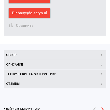
Bir basyşda satyn al
Сравнить
ОБЗОР
ОПИСАНИЕ
ТЕХНИЧЕСКИЕ ХАРАКТЕРИСТИКИ
ОТЗЫВЫ
MEŇZEŞ HARYTLAR