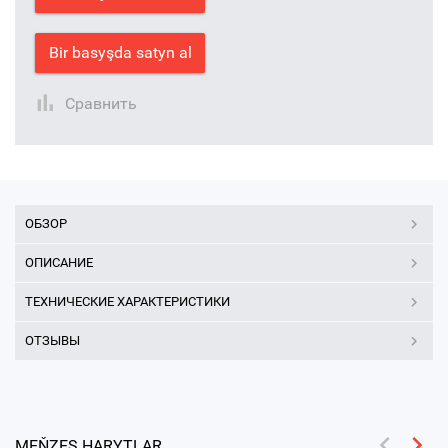
Bir basyşda satyn al
Сравнить
ОБЗОР
ОПИСАНИЕ
ТЕХНИЧЕСКИЕ ХАРАКТЕРИСТИКИ
ОТЗЫВЫ
MEŇZEŞ HARYTLAR