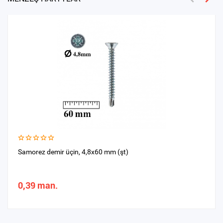
Samorez demir üçin, 4,8x60 mm (şt)
0,39 man.