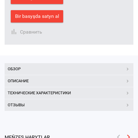
Bir basyşda satyn al
Сравнить
ОБЗОР
ОПИСАНИЕ
ТЕХНИЧЕСКИЕ ХАРАКТЕРИСТИКИ
ОТЗЫВЫ
MEŇZEŞ HARYTLAR