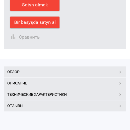
Satyn almak
Bir basyşda satyn al
Сравнить
ОБЗОР
ОПИСАНИЕ
ТЕХНИЧЕСКИЕ ХАРАКТЕРИСТИКИ
ОТЗЫВЫ