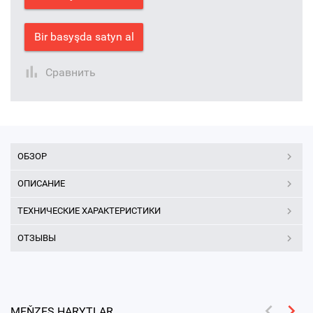
Bir basyşda satyn al
Сравнить
ОБЗОР
ОПИСАНИЕ
ТЕХНИЧЕСКИЕ ХАРАКТЕРИСТИКИ
ОТЗЫВЫ
MEŇZEŞ HARYTLAR