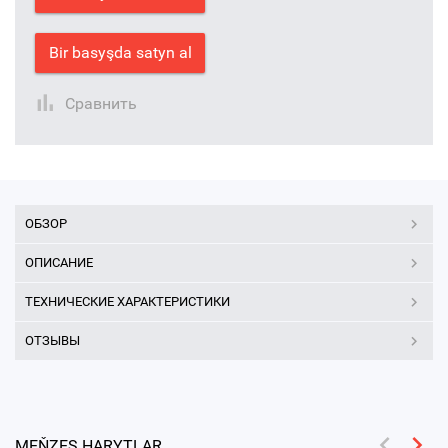
Bir basyşda satyn al
Сравнить
ОБЗОР
ОПИСАНИЕ
ТЕХНИЧЕСКИЕ ХАРАКТЕРИСТИКИ
ОТЗЫВЫ
MEŇZEŞ HARYTLAR