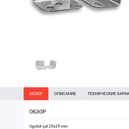
ОБЗОР
ОПИСАНИЕ
ТЕХНИЧЕСКИЕ ХАРА
ОБЗОР
Ugolok çal 25х25 mm