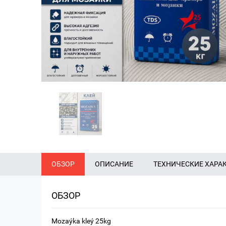
ОБЗОР
ОПИСАНИЕ
ТЕХНИЧЕСКИЕ ХАРА
ОБЗОР
Mozaýka kleý 25kg