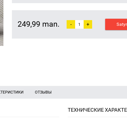
249,99 man.
-
+
Saty
КТЕРИСТИКИ
ОТЗЫВЫ
ТЕХНИЧЕСКИЕ ХАРАКТ