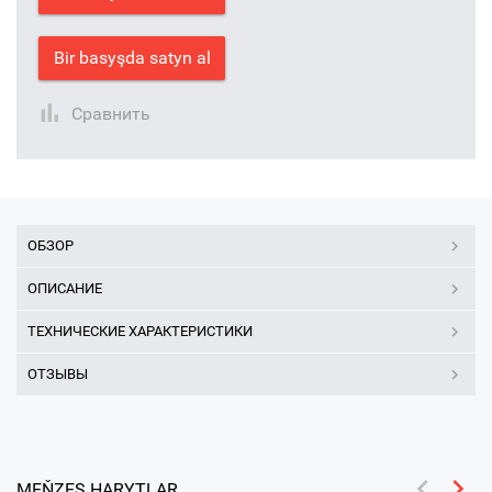
Bir basyşda satyn al
Сравнить
ОБЗОР
ОПИСАНИЕ
ТЕХНИЧЕСКИЕ ХАРАКТЕРИСТИКИ
ОТЗЫВЫ
MEŇZEŞ HARYTLAR