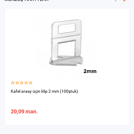
Kafel arasy üçin klip 2 mm (100ştuk)
20,09 man.