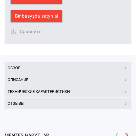
Bir basyşda satyn al
Сравнить
ОБЗОР
ОПИСАНИЕ
ТЕХНИЧЕСКИЕ ХАРАКТЕРИСТИКИ
ОТЗЫВЫ
MEŇZEŞ HARYTLAR