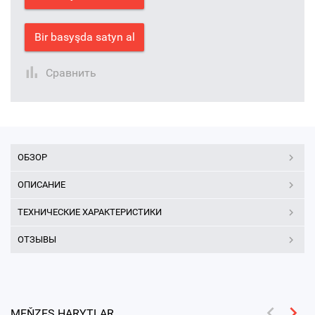
Bir basyşda satyn al
Сравнить
ОБЗОР
ОПИСАНИЕ
ТЕХНИЧЕСКИЕ ХАРАКТЕРИСТИКИ
ОТЗЫВЫ
MEŇZEŞ HARYTLAR