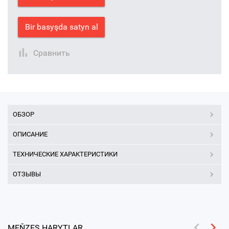
Bir basyşda satyn al
Сравнить
ОБЗОР
ОПИСАНИЕ
ТЕХНИЧЕСКИЕ ХАРАКТЕРИСТИКИ
ОТЗЫВЫ
MEŇZEŞ HARYTLAR